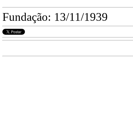
Fundação: 13/11/1939