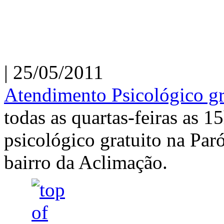
| 25/05/2011
Atendimento Psicológico gr
todas as quartas-feiras as 
psicológico gratuito na Pa
bairro da Aclimação.