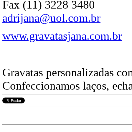
Fax (11) 3228 3480
adrijana@uol.com.br
www.gravatasjana.com.br
Gravatas personalizadas com 
Confeccionamos laços, echa