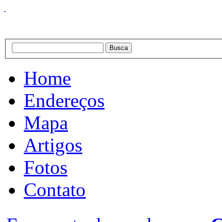
Home
Endereços
Mapa
Artigos
Fotos
Contato