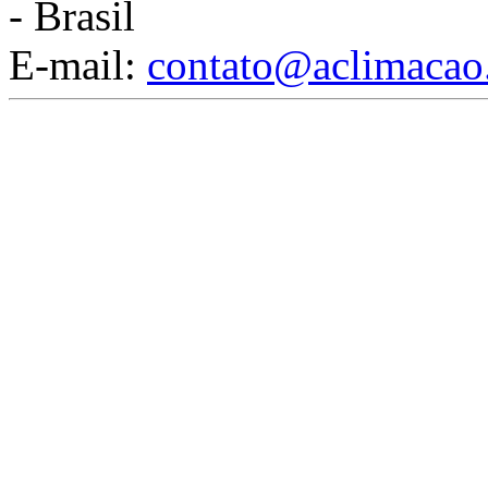
- Brasil
E-mail:
contato@aclimacao