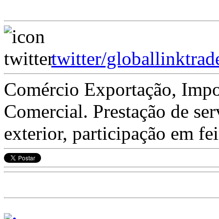
twitter/globallinktrad
Comércio Exportação, Impo
Comercial. Prestação de ser
exterior, participação em f