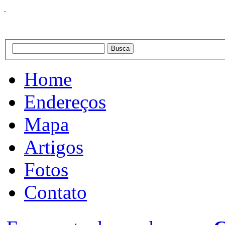
Home
Endereços
Mapa
Artigos
Fotos
Contato