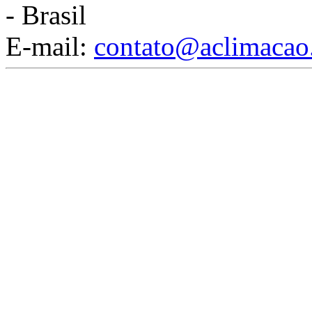
- Brasil
E-mail:
contato@aclimacao